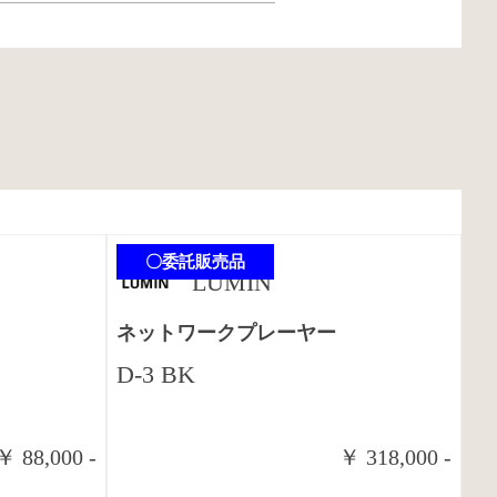
〇委託販売品
LUMIN
ネットワークプレーヤー
D-3 BK
￥ 88,000 -
￥ 318,000 -