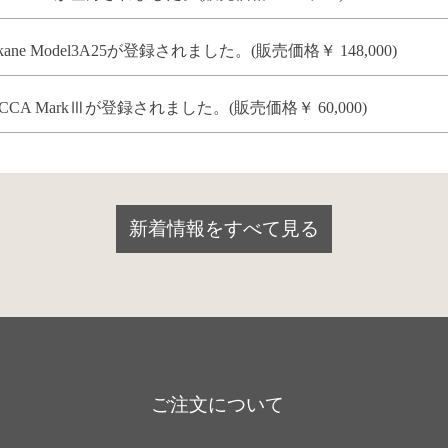
e Model3A25が登録されました。(販売価格￥ 148,000)
A MarkⅢが登録されました。(販売価格￥ 60,000)
新着情報をすべて見る
ご注文について