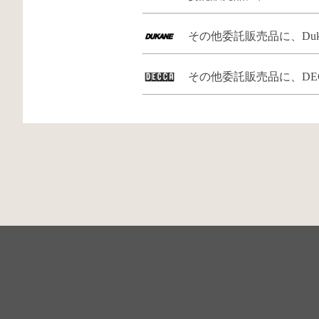
その他委託販売品に、Dukan
その他委託販売品に、DECC