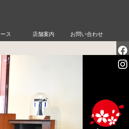
ュース
店舗案内
お問い合わせ