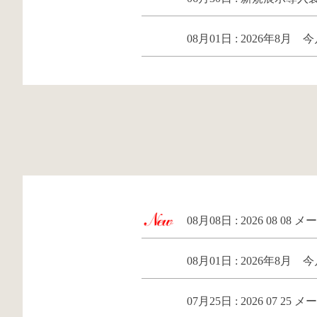
08月01日 : 2026年8月
08月08日 : 2026 08 08
08月01日 : 2026年8月
07月25日 : 2026 07 25