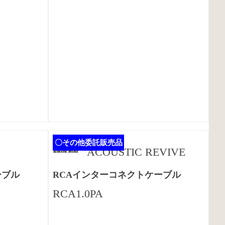
〇その他委託販売品
ACOUSTIC REVIVE
ーブル
RCAインターコネクトケーブル
RCA1.0PA