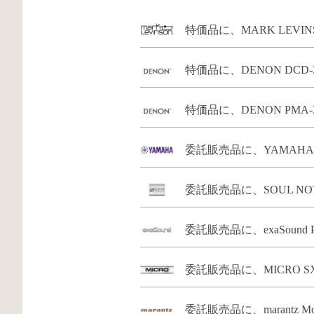
特価品に、MARK LEVINS
特価品に、DENON DCD-
特価品に、DENON PMA-
委託販売品に、YAMAHA GT
委託販売品に、SOUL NOT
委託販売品に、exaSound 
委託販売品に、MICRO SX-
委託販売品に、marantz M