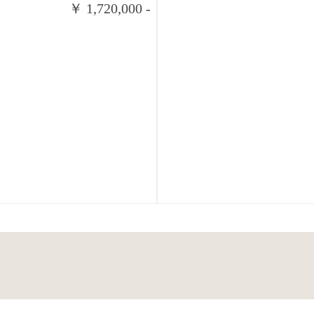
￥ 1,720,000 -