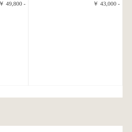
￥ 49,800 -
￥ 43,000 -