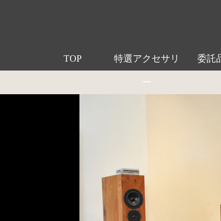
TOP
特選アクセサリ
委託
ー