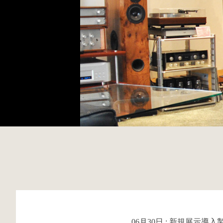
06月30日 : 新規展示導入製