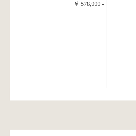
￥ 578,000 -