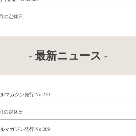
 今月の定休日
- 最新ニュース -
 メールマガジン発行 No.210
 今月の定休日
 メールマガジン発行 No.209