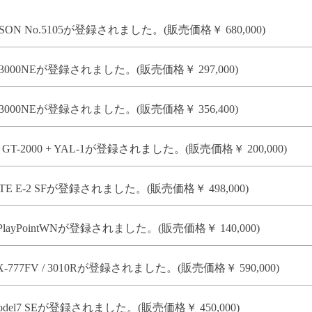
ON No.5105が登録されました。(販売価格￥ 680,000)
3000NEが登録されました。(販売価格￥ 297,000)
3000NEが登録されました。(販売価格￥ 356,400)
-2000 + YAL-1が登録されました。(販売価格￥ 200,000)
E E-2 SFが登録されました。(販売価格￥ 498,000)
PlayPointWNが登録されました。(販売価格￥ 140,000)
777FV / 3010Rが登録されました。(販売価格￥ 590,000)
odel7 SEが登録されました。(販売価格￥ 450,000)