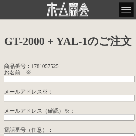
GT-2000 + YAL-1のご注文
商品番号：1781057525
お名前：※
メールアドレス※：
メールアドレス（確認）※：
電話番号（任意）：