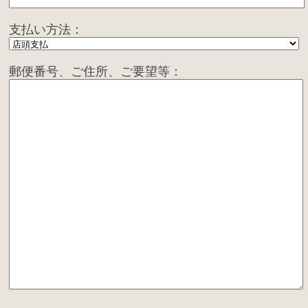
支払い方法：
郵便番号、ご住所、ご要望等：