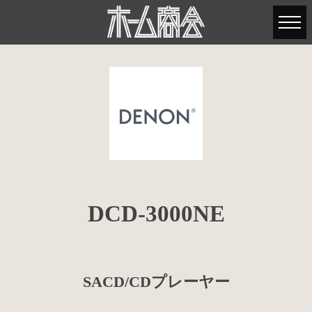
DCD-3000NE
SACD/CDプレーヤー