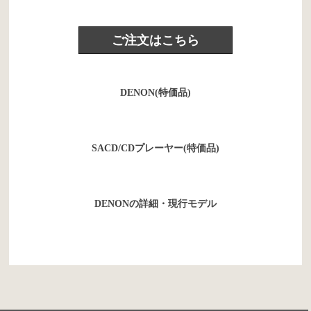
ご注文はこちら
DENON(特価品)
SACD/CDプレーヤー(特価品)
DENONの詳細・現行モデル