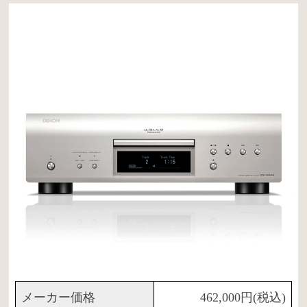
メーカー価格
462,000円(税込)