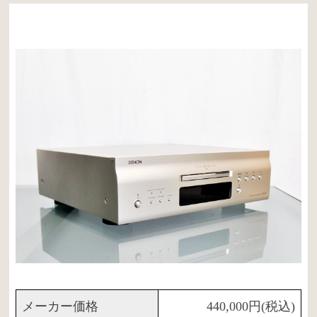
メーカー価格
440,000円(税込)