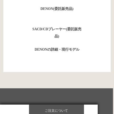
DENON(委託販売品)
SACD/CDプレーヤー(委託販売
品)
DENONの詳細・現行モデル
ご注文について