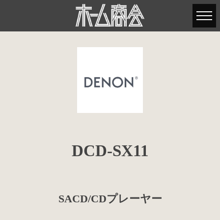
DCD-SX11
SACD/CDプレーヤー