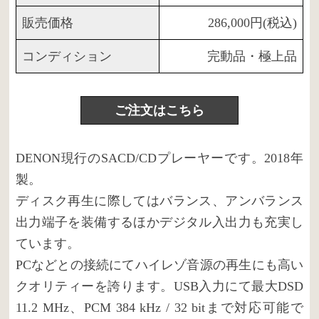
販売価格
286,000円(税込)
コンディション
完動品・極上品
ご注文はこちら
DENON現行のSACD/CDプレーヤーです。2018年
製。
ディスク再生に際してはバランス、アンバランス
出力端子を装備するほかデジタル入出力も充実し
ています。
PCなどとの接続にてハイレゾ音源の再生にも高い
クオリティーを誇ります。USB入力にて最大DSD
11.2 MHz、PCM 384 kHz / 32 bitまで対応可能で