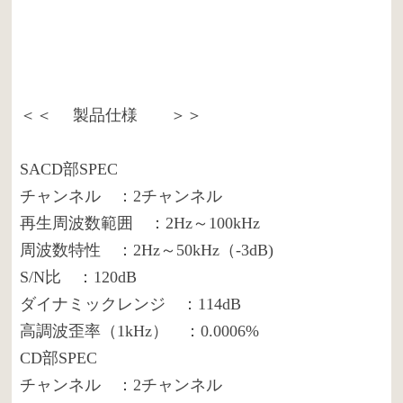
＜＜ 製品仕様 ＞＞
SACD部SPEC
チャンネル ：2チャンネル
再生周波数範囲 ：2Hz～100kHz
周波数特性 ：2Hz～50kHz（-3dB)
S/N比 ：120dB
ダイナミックレンジ ：114dB
高調波歪率（1kHz） ：0.0006%
CD部SPEC
チャンネル ：2チャンネル