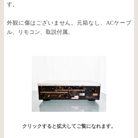
す。
外観に傷はございません。元箱なし、ACケーブ
ル、リモコン、取説付属。
クリックすると拡大してご覧になれます。