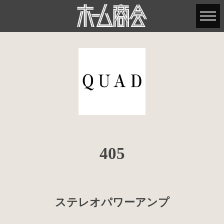
405
ステレオパワーアンプ