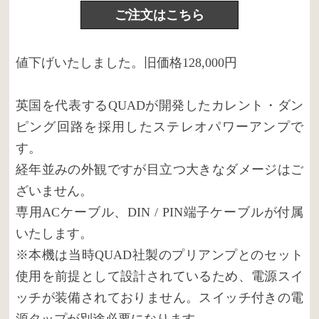
ご注文はこちら
値下げいたしました。旧価格128,000円
英国を代表するQUADが開発したカレント・ダン
ピング回路を採用したステレオパワーアンプで
す。
経年並みの外観ですが目立つ大きなダメージはご
ざいません。
専用ACケーブル、DIN / PIN端子ケーブルが付属
いたします。
※本機は当時QUAD社製のプリアンプとのセット
使用を前提として設計されているため、電源スイ
ッチが装備されておりません。スイッチ付きの電
源タップが別途必要になります。