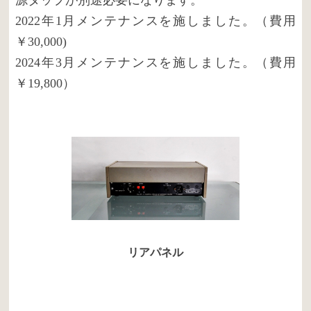
2022年1月メンテナンスを施しました。（費用
￥30,000)
2024年3月メンテナンスを施しました。（費用
￥19,800）
リアパネル