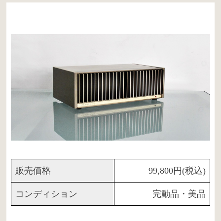
販売価格
99,800円(税込)
コンディション
完動品・美品