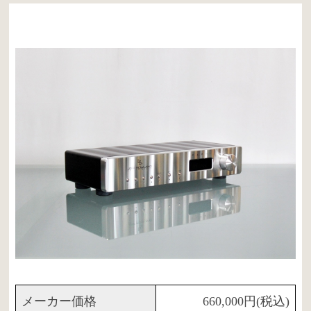
メーカー価格
660,000円(税込)