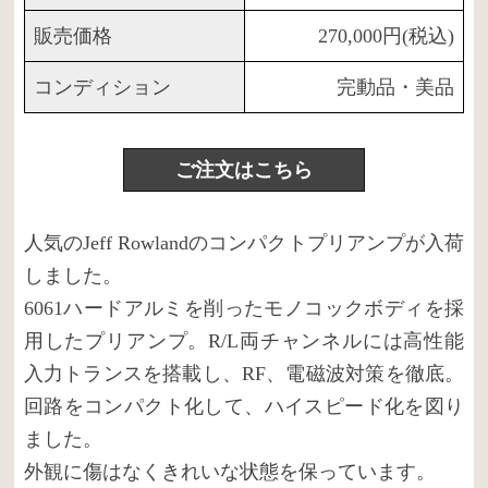
販売価格
270,000円(税込)
コンディション
完動品・美品
ご注文はこちら
人気のJeff Rowlandのコンパクトプリアンプが入荷
しました。
6061ハードアルミを削ったモノコックボディを採
用したプリアンプ。R/L両チャンネルには高性能
入力トランスを搭載し、RF、電磁波対策を徹底。
回路をコンパクト化して、ハイスピード化を図り
ました。
外観に傷はなくきれいな状態を保っています。