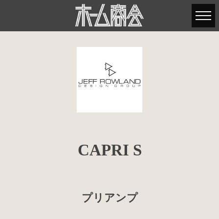
CAPRI S
プリアンプ