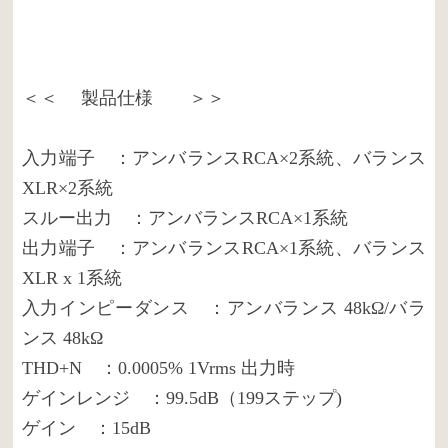
＜＜ 製品仕様 ＞＞
入力端子 ：アンバランスRCA×2系統、バランス
XLR×2系統
スルー出力 ：アンバランスRCA×1系統
出力端子 ：アンバランスRCA×1系統、バランス
XLR x 1系統
入力インピーダンス ：アンバランス 48kΩ/バラ
ンス 48kΩ
THD+N ：0.0005% 1Vrms 出力時
ゲインレンジ ：99.5dB（199ステップ)
ゲイン ：15dB