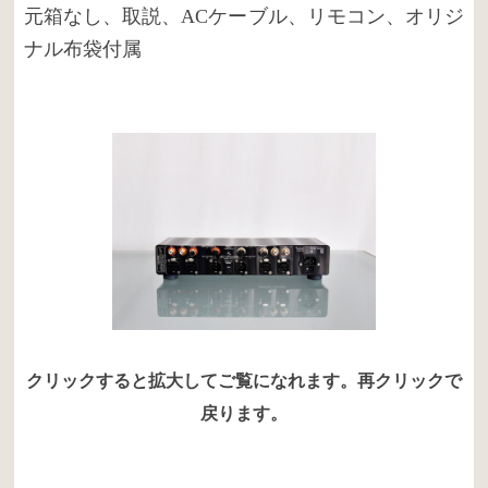
元箱なし、取説、ACケーブル、リモコン、オリジ
ナル布袋付属
クリックすると拡大してご覧になれます。再クリックで
戻ります。