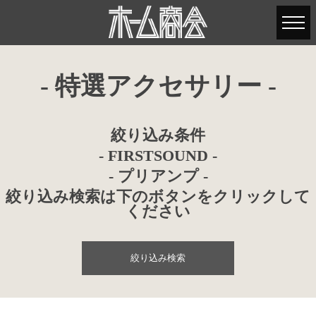
- 特選アクセサリー -
絞り込み条件
- FIRSTSOUND -
- プリアンプ -
絞り込み検索は下のボタンをクリックして
ください
絞り込み検索