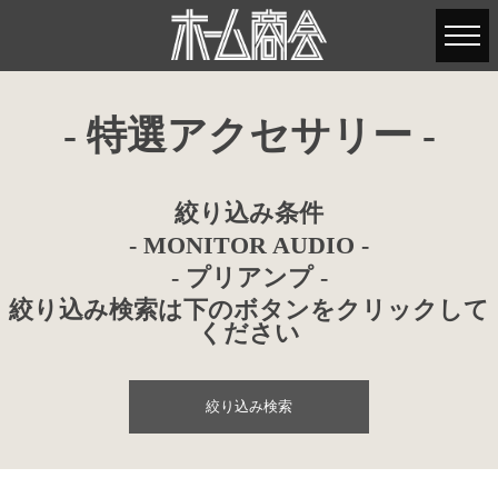
- 特選アクセサリー -
絞り込み条件
- MONITOR AUDIO -
- プリアンプ -
絞り込み検索は下のボタンをクリックして
ください
絞り込み検索