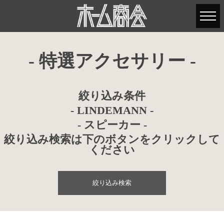
- 特選アクセサリー -
絞り込み条件
- LINDEMANN -
- スピーカー -
絞り込み検索は下のボタンをクリックして
ください
絞り込み検索