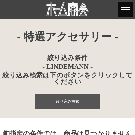
- 特選アクセサリー -
絞り込み条件
- LINDEMANN -
絞り込み検索は下のボタンをクリックして
ください
絞り込み検索
御指定の条件では、商品は見つかりません