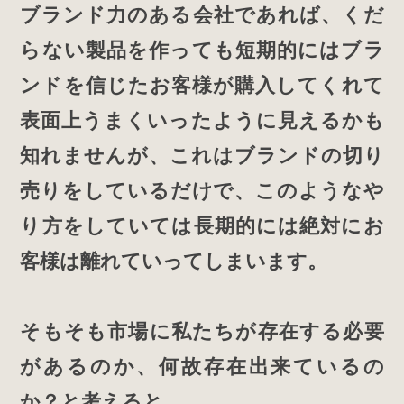
ブランド力のある会社であれば、くだ
らない製品を作っても短期的にはブラ
ンドを信じたお客様が購入してくれて
表面上うまくいったように見えるかも
知れませんが、これはブランドの切り
売りをしているだけで、このようなや
り方をしていては長期的には絶対にお
客様は離れていってしまいます。
そもそも市場に私たちが存在する必要
があるのか、何故存在出来ているの
か？と考えると