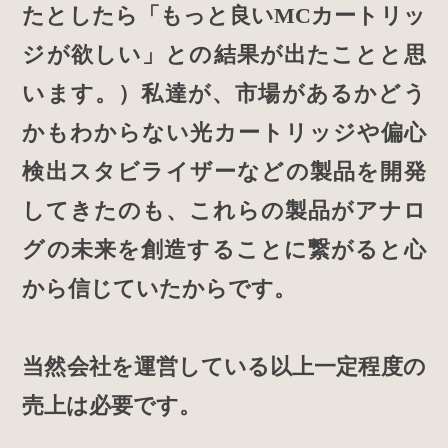
たとしたら「もっと良いMCカートリッ
ジが欲しい」との結果が出たことと思
います。）私達が、市場があるかどう
かもわからない光カートリッジや偏心
検出スタビライザーなどの製品を開発
してきたのも、これらの製品がアナロ
グの未来を創造することに繋がると心
から信じていたからです。
当然会社を運営している以上一定程度の
売上は必要です。