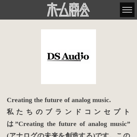
Creating the future of analog music.
私たちのブランドコンセプト
は”Creating the future of analog music”
(アナログの未来を創造する)です。この