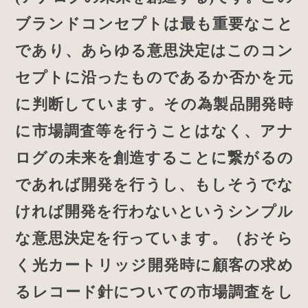
ブランドコンセプトは最も重要なこと
であり、あらゆる意思決定はこのコン
セプトに沿ったものであるか否かを元
に判断しています。その為製品開発時
に市場調査等を行うことはなく、アナ
ログの未来を創造することに繋がるの
であれば開発を行うし、もしそうでな
ければ開発を行わないというシンプル
な意思決定を行っています。（おそら
く光カートリッジ開発時に顧客の求め
るレコード針についての市場調査をし