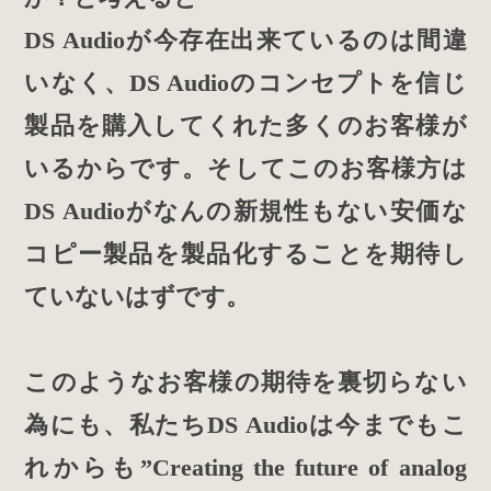
DS Audioが今存在出来ているのは間違
いなく、DS Audioのコンセプトを信じ
製品を購入してくれた多くのお客様が
いるからです。そしてこのお客様方は
DS Audioがなんの新規性もない安価な
コピー製品を製品化することを期待し
ていないはずです。
このようなお客様の期待を裏切らない
為にも、私たちDS Audioは今までもこ
れからも”Creating the future of analog