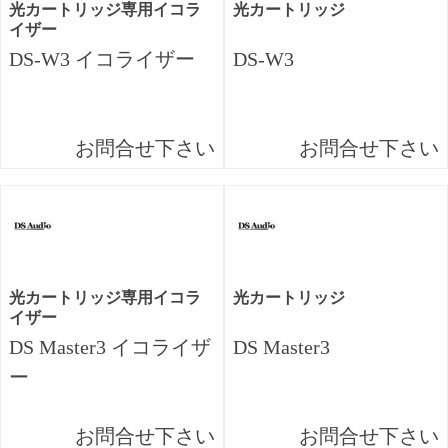
光カートリッジ専用イコラ
光カートリッジ
イザー
DS-W3 イコライザー
DS-W3
お問合せ下さい
お問合せ下さい
光カートリッジ専用イコラ
光カートリッジ
イザー
DS Master3 イコライザ
DS Master3
ー
お問合せ下さい
お問合せ下さい