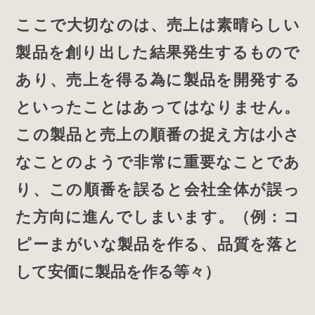
ここで大切なのは、売上は素晴らしい
製品を創り出した結果発生するもので
あり、売上を得る為に製品を開発する
といったことはあってはなりません。
この製品と売上の順番の捉え方は小さ
なことのようで非常に重要なことであ
り、この順番を誤ると会社全体が誤っ
た方向に進んでしまいます。（例：コ
ピーまがいな製品を作る、品質を落と
して安価に製品を作る等々）