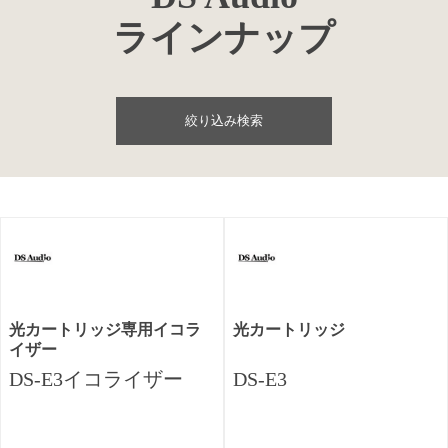
ラインナップ
絞り込み検索
光カートリッジ専用イコラ
光カートリッジ
イザー
DS-E3イコライザー
DS-E3