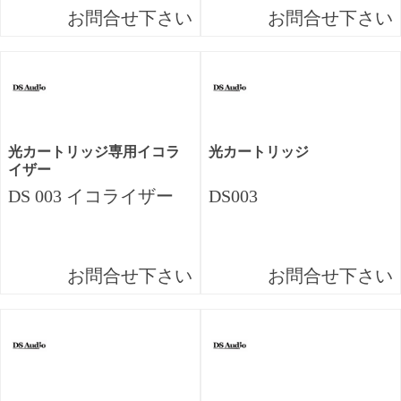
お問合せ下さい
お問合せ下さい
光カートリッジ専用イコラ
光カートリッジ
イザー
DS 003 イコライザー
DS003
お問合せ下さい
お問合せ下さい