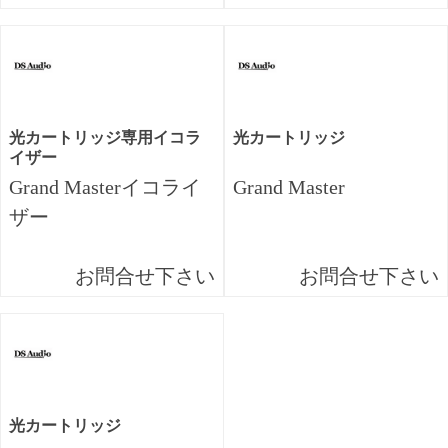
光カートリッジ専用イコラ
光カートリッジ
イザー
Grand Masterイコライ
Grand Master
ザー
お問合せ下さい
お問合せ下さい
光カートリッジ