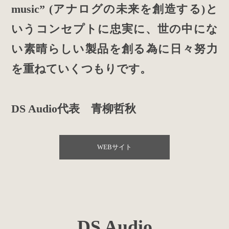
music” (アナログの未来を創造する)と
いうコンセプトに忠実に、世の中にな
い素晴らしい製品を創る為に日々努力
を重ねていくつもりです。
DS Audio代表 青柳哲秋
WEBサイト
DS Audio