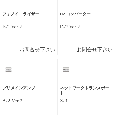
フォノイコライザー
DAコンバーター
E-2 Ver.2
D-2 Ver.2
お問合せ下さい
お問合せ下さい
プリメインアンプ
ネットワークトランスポー
ト
A-2 Ver.2
Z-3