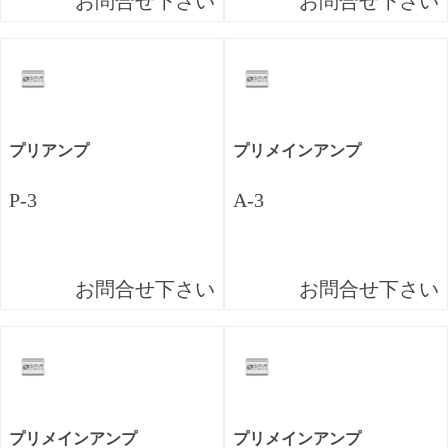
お問合せ下さい
お問合せ下さい
プリアンプ
プリメインアンプ
P-3
A-3
お問合せ下さい
お問合せ下さい
プリメインアンプ
プリメインアンプ