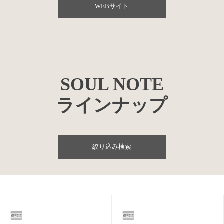
WEBサイト
SOUL NOTE
ラインナップ
絞り込み検索