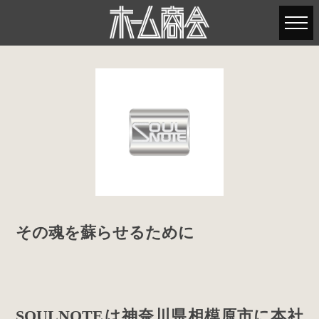
その魂を蘇らせるために
SOULNOTEは神奈川県相模原市に本社