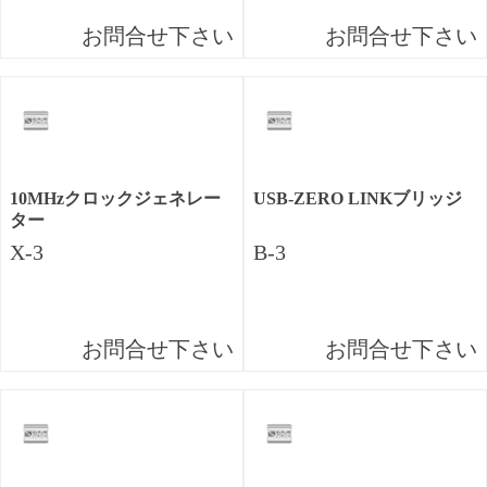
お問合せ下さい
お問合せ下さい
10MHzクロックジェネレー
USB-ZERO LINKブリッジ
ター
X-3
B-3
お問合せ下さい
お問合せ下さい