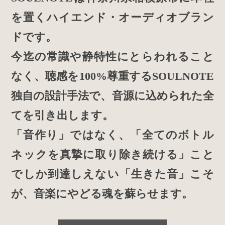
を置くハイエンド・オーディオブラン
ドです。
今迄の常識や静特性にとらわれること
なく、聴感を100%尊重するSOULNOTE
独自の設計手法で、音源に込められた全
てを引き出します。
「音作り」ではなく、「全てのボトル
ネックを真摯に取り除き続ける」こと
でしか到達しえない「生きた音」こそ
が、音楽にやどる魂を蘇らせます。