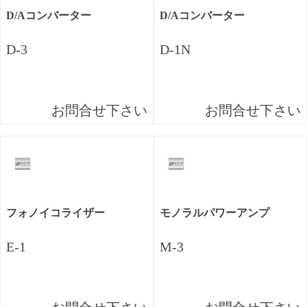
D/Aコンバーター
D/Aコンバーター
D-3
D-1N
お問合せ下さい
お問合せ下さい
フォノイコライザー
モノラルパワーアンプ
E-1
M-3