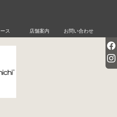
ュース
店舗案内
お問い合わせ