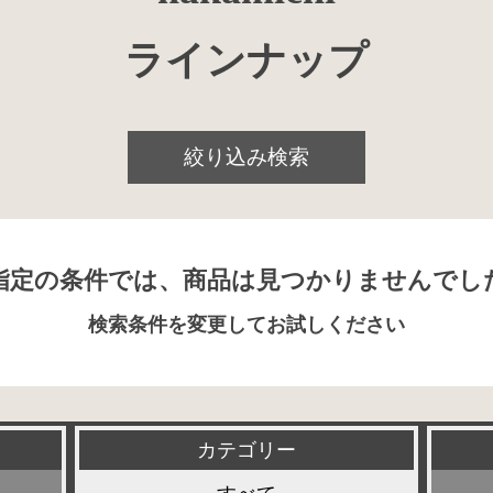
ラインナップ
絞り込み検索
指定の条件では、商品は見つかりませんでし
検索条件を変更してお試しください
カテゴリー