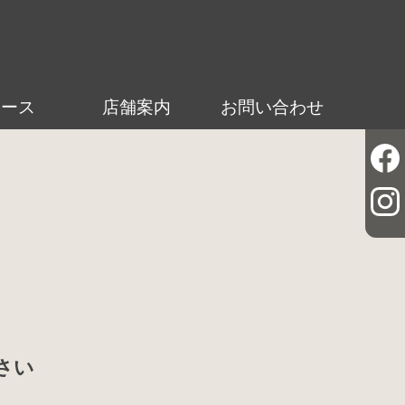
ュース
店舗案内
お問い合わせ
さい