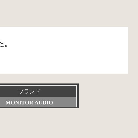
た。
ブランド
MONITOR AUDIO
すべて
Accuphase