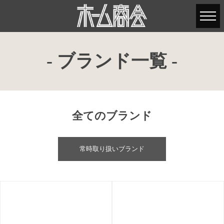
- ブランド一覧 -
全てのブランド
常時取り扱いブランド