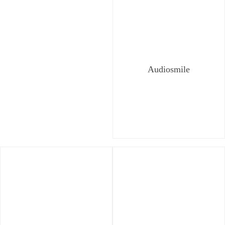
Audiosmile