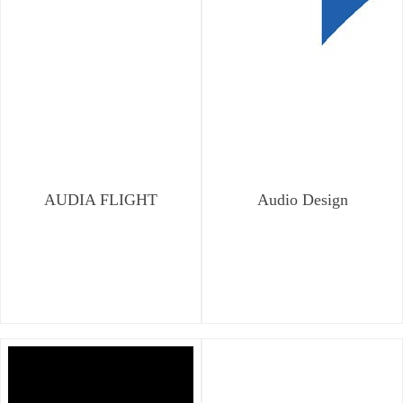
AUDIA FLIGHT
Audio Design