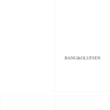
BANG&OLUFSEN