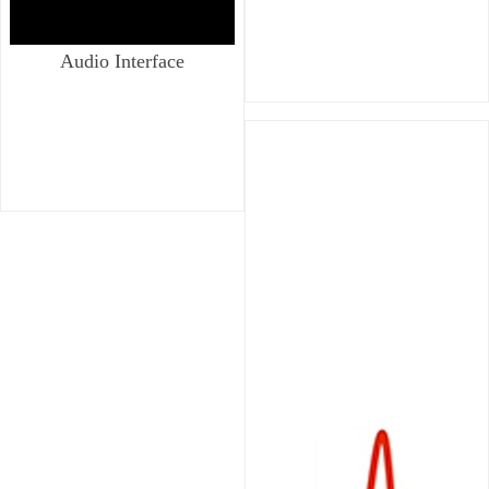
Audio Interface