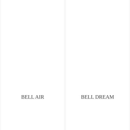
BELL AIR
BELL DREAM