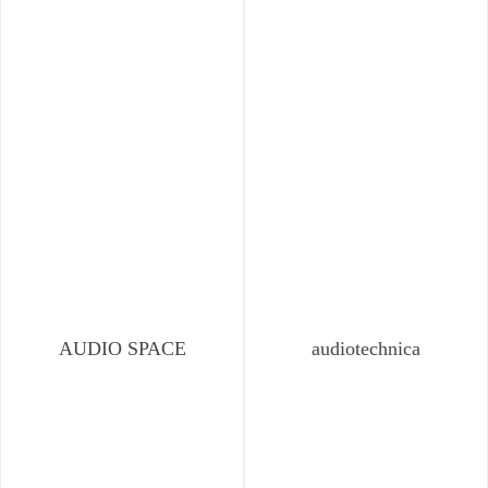
AUDIO SPACE
audiotechnica