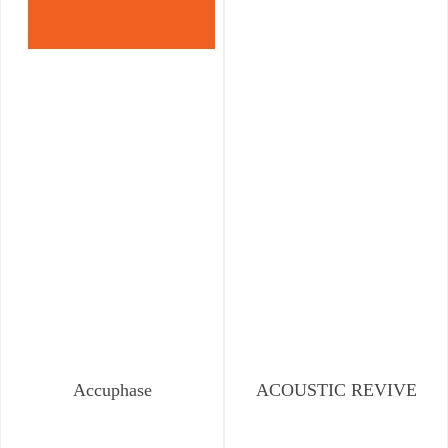
Accuphase
ACOUSTIC REVIVE