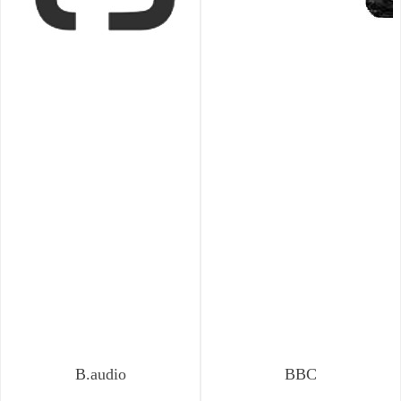
B.audio
BBC