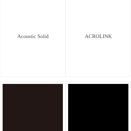
Acoustic Solid
ACROLINK