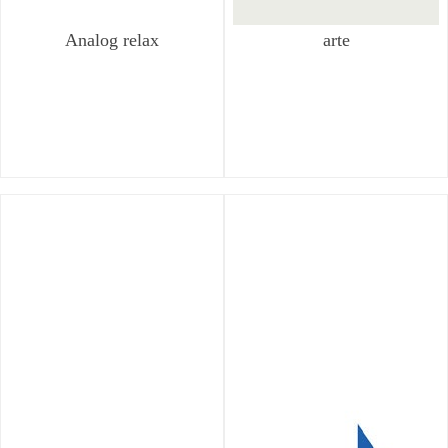
Analog relax
arte