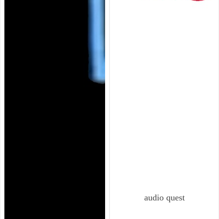
audio quest