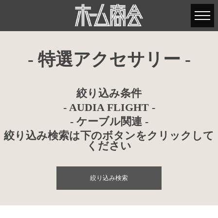
- 特選アクセサリー -
絞り込み条件
- AUDIA FLIGHT -
- ケーブル関連 -
絞り込み検索は下のボタンをクリックして
ください
絞り込み検索