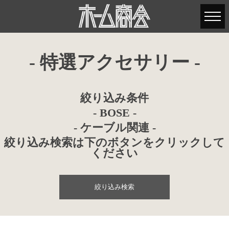
- 特選アクセサリー -
絞り込み条件
- BOSE -
- ケーブル関連 -
絞り込み検索は下のボタンをクリックして
ください
絞り込み検索