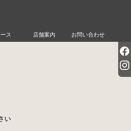
ュース
店舗案内
お問い合わせ
さい