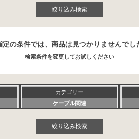
絞り込み検索
指定の条件では、商品は見つかりませんでし
検索条件を変更してお試しください
カテゴリー
ケーブル関連
すべて
絞り込み検索
プリアンプ