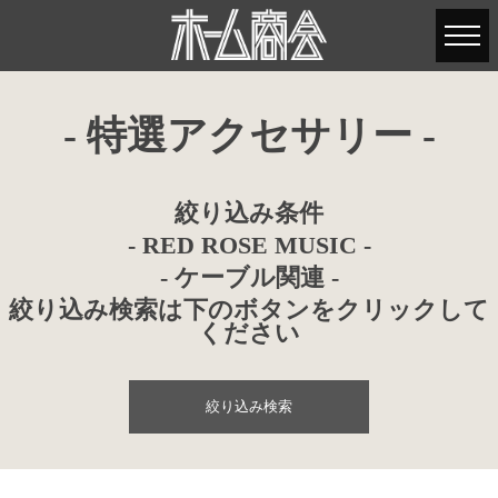
- 特選アクセサリー -
絞り込み条件
- RED ROSE MUSIC -
- ケーブル関連 -
絞り込み検索は下のボタンをクリックして
ください
絞り込み検索