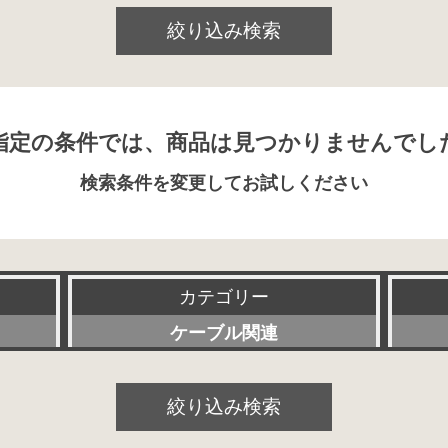
絞り込み検索
指定の条件では、商品は見つかりませんでし
検索条件を変更してお試しください
カテゴリー
ケーブル関連
すべて
絞り込み検索
プリアンプ