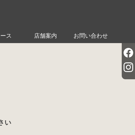
ュース
店舗案内
お問い合わせ
さい