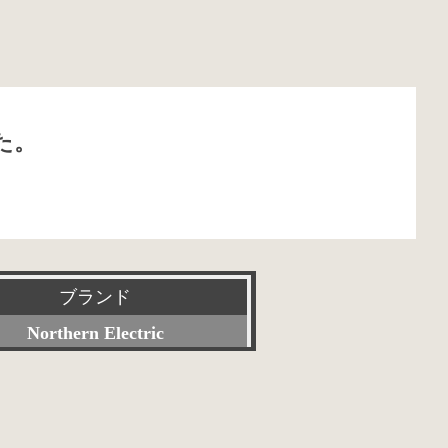
た。
ブランド
Northern Electric
すべて
Accuphase