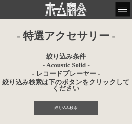
- 特選アクセサリー -
絞り込み条件
- Acoustic Solid -
- レコードプレーヤー -
絞り込み検索は下のボタンをクリックして
ください
絞り込み検索