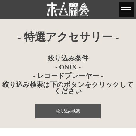
- 特選アクセサリー -
絞り込み条件
- ONIX -
- レコードプレーヤー -
絞り込み検索は下のボタンをクリックして
ください
絞り込み検索