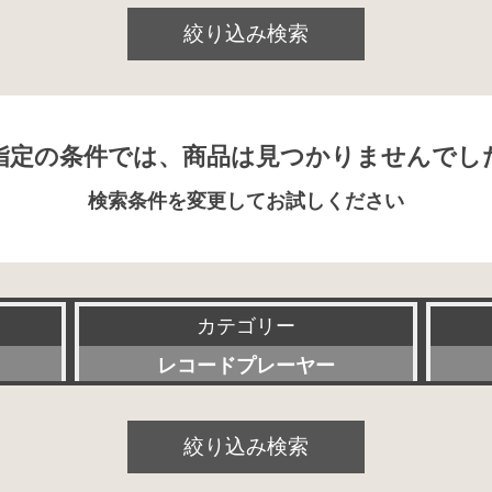
絞り込み検索
指定の条件では、商品は見つかりませんでし
検索条件を変更してお試しください
カテゴリー
レコードプレーヤー
すべて
絞り込み検索
プリアンプ