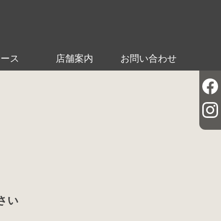
ュース
店舗案内
お問い合わせ
さい