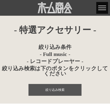
- 特選アクセサリー -
絞り込み条件
- Full music -
- レコードプレーヤー -
絞り込み検索は下のボタンをクリックして
ください
絞り込み検索