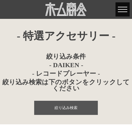
- 特選アクセサリー -
絞り込み条件
- DAIKEN -
- レコードプレーヤー -
絞り込み検索は下のボタンをクリックして
ください
絞り込み検索