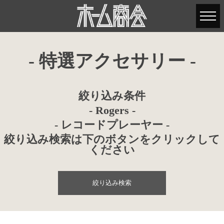
- 特選アクセサリー -
絞り込み条件
- Rogers -
- レコードプレーヤー -
絞り込み検索は下のボタンをクリックして
ください
絞り込み検索