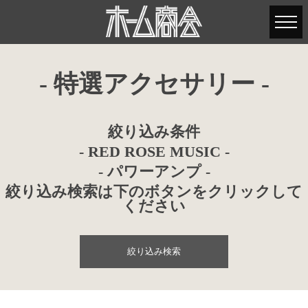
- 特選アクセサリー -
絞り込み条件
- RED ROSE MUSIC -
- パワーアンプ -
絞り込み検索は下のボタンをクリックして
ください
絞り込み検索