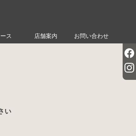
ュース
店舗案内
お問い合わせ
さい