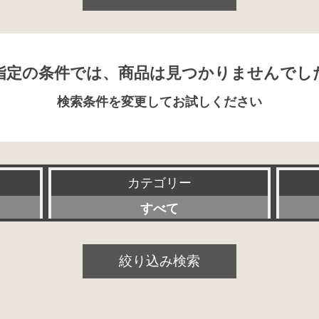
指定の条件では、商品は見つかりませんでし
検索条件を変更してお試しください
カテゴリー
すべて
プリアンプ
絞り込み検索
パワーアンプ
プリメインアンプ