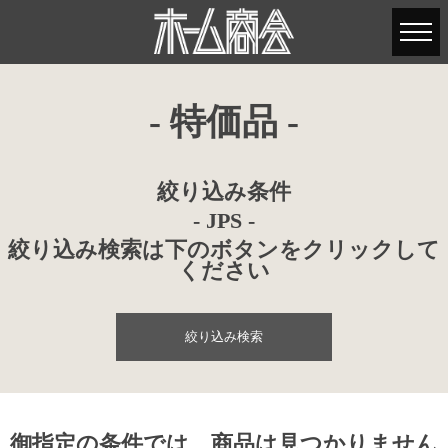
- 特価品 -
絞り込み条件
- JPS -
絞り込み検索は下のボタンをクリックして
ください
絞り込み検索
御指定の条件では、商品は見つかりません