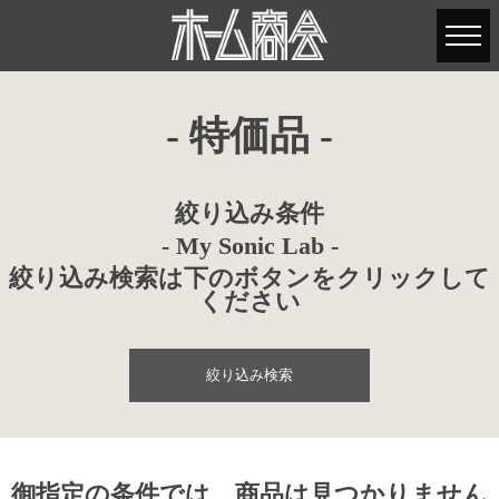
- 特価品 -
絞り込み条件
- My Sonic Lab -
絞り込み検索は下のボタンをクリックして
ください
絞り込み検索
御指定の条件では、商品は見つかりません