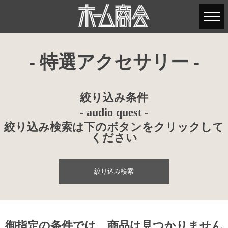
- 特選アクセサリー -
絞り込み条件
- audio quest -
絞り込み検索は下のボタンをクリックして
ください
絞り込み検索
御指定の条件では、商品は見つかりません