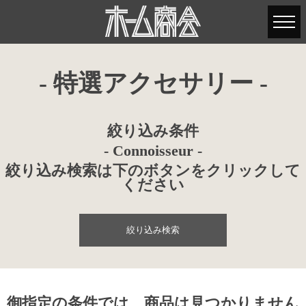
- 特選アクセサリー -
絞り込み条件
- Connoisseur -
絞り込み検索は下のボタンをクリックして
ください
絞り込み検索
御指定の条件では、商品は見つかりません