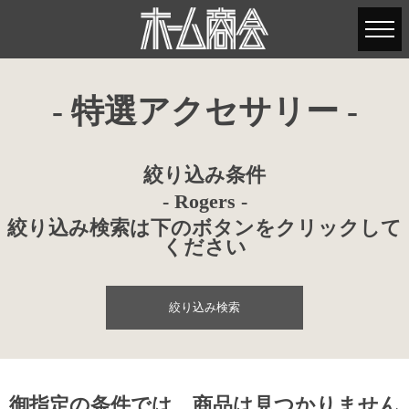
- 特選アクセサリー -
絞り込み条件
- Rogers -
絞り込み検索は下のボタンをクリックして
ください
絞り込み検索
御指定の条件では、商品は見つかりません