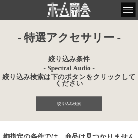
- 特選アクセサリー -
絞り込み条件
- Spectral Audio -
絞り込み検索は下のボタンをクリックして
ください
絞り込み検索
御指定の条件では、商品は見つかりません