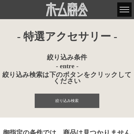
- 特選アクセサリー -
絞り込み条件
- entre -
絞り込み検索は下のボタンをクリックして
ください
絞り込み検索
御指定の条件では、商品は見つかりません