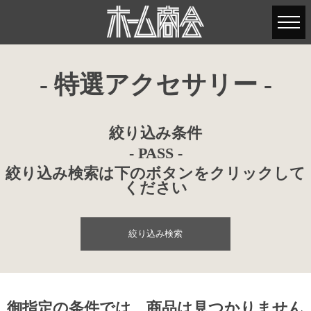
- 特選アクセサリー -
絞り込み条件
- PASS -
絞り込み検索は下のボタンをクリックして
ください
絞り込み検索
御指定の条件では、商品は見つかりません