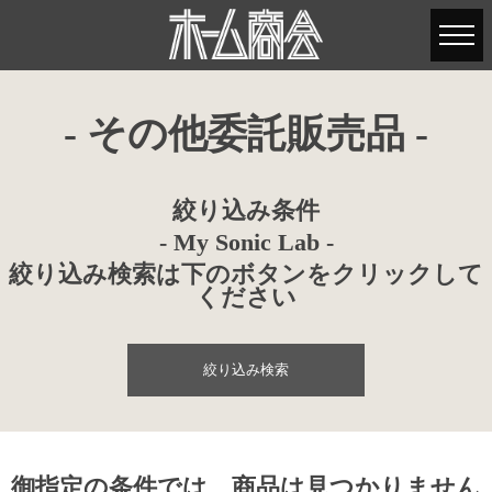
- その他委託販売品 -
絞り込み条件
- My Sonic Lab -
絞り込み検索は下のボタンをクリックして
ください
絞り込み検索
御指定の条件では、商品は見つかりません