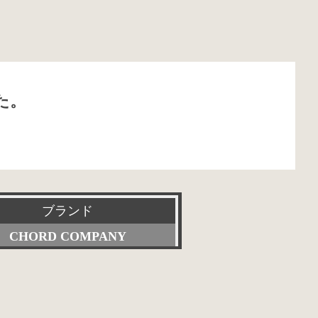
た。
ブランド
CHORD COMPANY
すべて
Accuphase