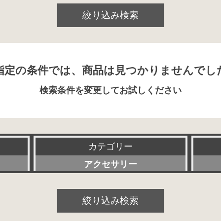
絞り込み検索
指定の条件では、商品は見つかりませんでし
検索条件を変更してお試しください
カテゴリー
アクセサリー
すべて
絞り込み検索
プリアンプ