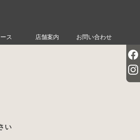
ュース
店舗案内
お問い合わせ
さい