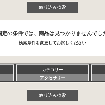
絞り込み検索
指定の条件では、商品は見つかりませんでし
検索条件を変更してお試しください
カテゴリー
アクセサリー
すべて
絞り込み検索
プリアンプ