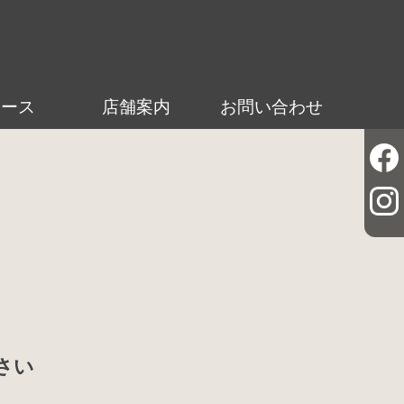
ュース
店舗案内
お問い合わせ
さい