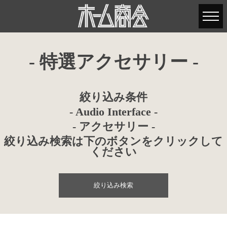
- 特選アクセサリー -
絞り込み条件
- Audio Interface -
- アクセサリー -
絞り込み検索は下のボタンをクリックして
ください
絞り込み検索