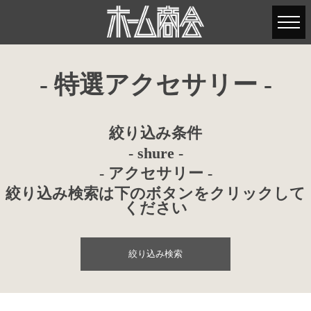
- 特選アクセサリー -
絞り込み条件
- shure -
- アクセサリー -
絞り込み検索は下のボタンをクリックして
ください
絞り込み検索