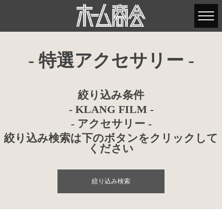
- 特選アクセサリー -
絞り込み条件
- KLANG FILM -
- アクセサリー -
絞り込み検索は下のボタンをクリックして
ください
絞り込み検索