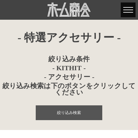
- 特選アクセサリー -
絞り込み条件
- KITHIT -
- アクセサリー -
絞り込み検索は下のボタンをクリックして
ください
絞り込み検索