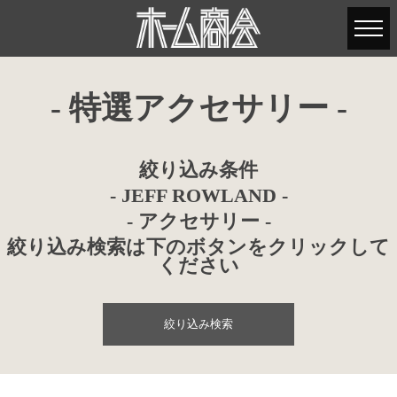
- 特選アクセサリー -
絞り込み条件
- JEFF ROWLAND -
- アクセサリー -
絞り込み検索は下のボタンをクリックして
ください
絞り込み検索