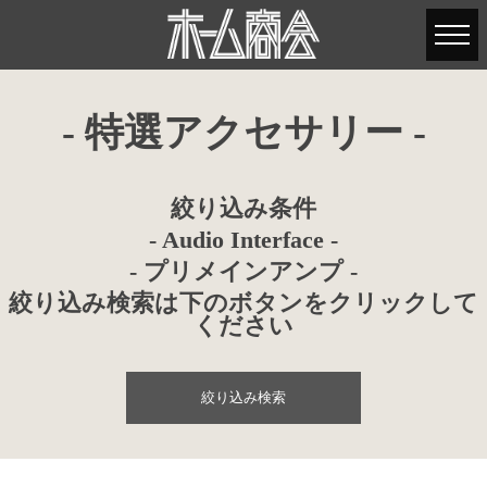
- 特選アクセサリー -
絞り込み条件
- Audio Interface -
- プリメインアンプ -
絞り込み検索は下のボタンをクリックして
ください
絞り込み検索