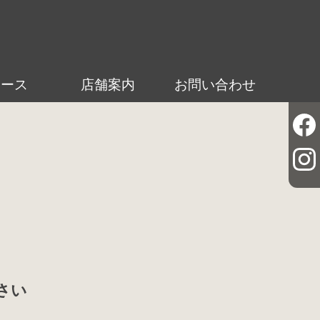
ュース
店舗案内
お問い合わせ
さい