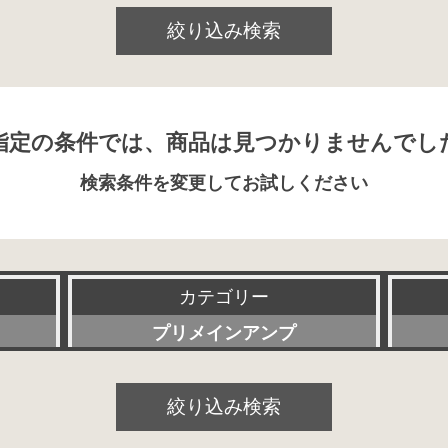
絞り込み検索
指定の条件では、商品は見つかりませんでし
検索条件を変更してお試しください
カテゴリー
プリメインアンプ
すべて
絞り込み検索
プリアンプ