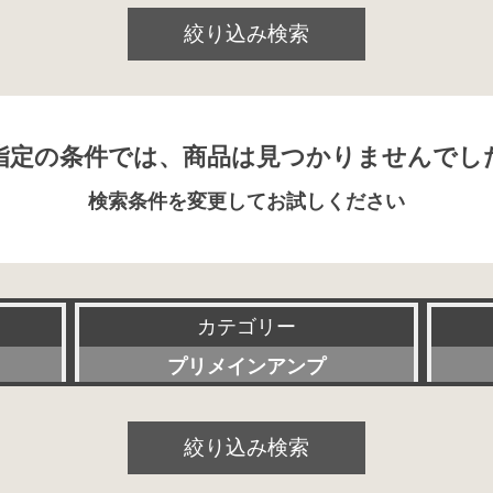
絞り込み検索
指定の条件では、商品は見つかりませんでし
検索条件を変更してお試しください
カテゴリー
プリメインアンプ
すべて
絞り込み検索
プリアンプ