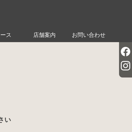
ュース
店舗案内
お問い合わせ
さい