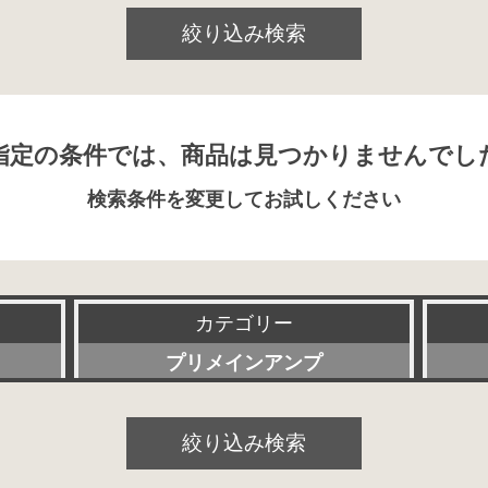
絞り込み検索
指定の条件では、商品は見つかりませんでし
検索条件を変更してお試しください
カテゴリー
プリメインアンプ
すべて
絞り込み検索
プリアンプ