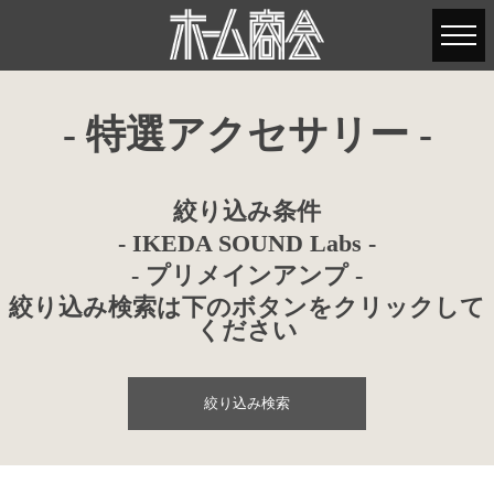
- 特選アクセサリー -
絞り込み条件
- IKEDA SOUND Labs -
- プリメインアンプ -
絞り込み検索は下のボタンをクリックして
ください
絞り込み検索