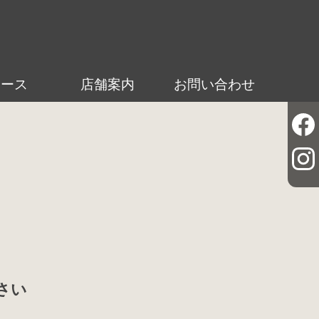
ュース
店舗案内
お問い合わせ
さい