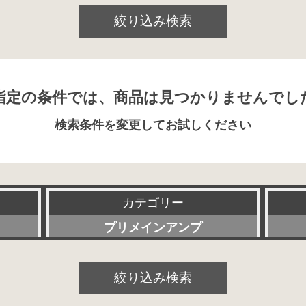
絞り込み検索
指定の条件では、商品は見つかりませんでし
検索条件を変更してお試しください
カテゴリー
プリメインアンプ
すべて
絞り込み検索
プリアンプ